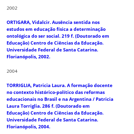
2002
ORTIGARA, Vidalcir.
Ausência sentida nos
estudos em educação física a determinação
ontológica do ser social
. 219 f. (Doutorado em
Educação) Centro de Ciências da Educação.
Universidade Federal de Santa Catarina.
Florianópolis, 2002.
2004
TORRIGLIA, Patricia Laura.
A formação docente
no contexto histórico-político das reformas
educacionais no Brasil e na Argentina / Patricia
Laura Torriglia.
286 f. (Doutorado em
Educação) Centro de Ciências da Educação.
Universidade Federal de Santa Catarina.
Florianópolis, 2004.