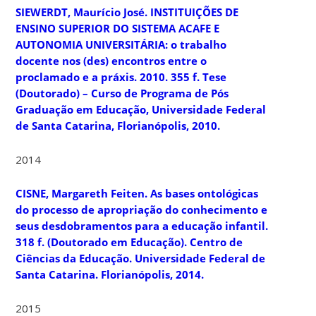
SIEWERDT, Maurício José. INSTITUIÇÕES DE
ENSINO SUPERIOR DO SISTEMA ACAFE E
AUTONOMIA UNIVERSITÁRIA: o trabalho
docente nos (des) encontros entre o
proclamado e a práxis. 2010. 355 f. Tese
(Doutorado) – Curso de Programa de Pós
Graduação em Educação, Universidade Federal
de Santa Catarina, Florianópolis, 2010.
2014
CISNE, Margareth Feiten. As bases ontológicas
do processo de apropriação do conhecimento e
seus desdobramentos para a educação infantil.
318 f. (Doutorado em Educação). Centro de
Ciências da Educação. Universidade Federal de
Santa Catarina. Florianópolis, 2014.
2015