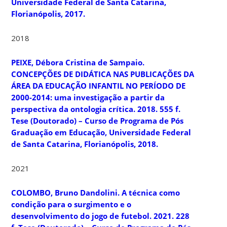
Universidade Federal de Santa Catarina,
Florianópolis, 2017.
2018
PEIXE, Débora Cristina de Sampaio.
CONCEPÇÕES DE DIDÁTICA NAS PUBLICAÇÕES DA
ÁREA DA EDUCAÇÃO INFANTIL NO PERÍODO DE
2000-2014: uma investigação a partir da
perspectiva da ontologia crítica. 2018. 555 f.
Tese (Doutorado) – Curso de Programa de Pós
Graduação em Educação, Universidade Federal
de Santa Catarina, Florianópolis, 2018.
2021
COLOMBO, Bruno Dandolini.
A técnica como
condição para o surgimento e o
desenvolvimento do jogo de futebol.
2021. 228