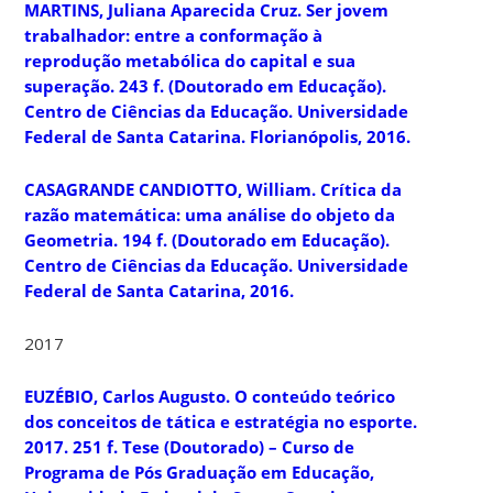
MARTINS, Juliana Aparecida Cruz.
Ser jovem
trabalhador: entre a conformação à
reprodução metabólica do capital e sua
superação
. 243 f. (Doutorado em Educação).
Centro de Ciências da Educação. Universidade
Federal de Santa Catarina. Florianópolis, 2016.
CASAGRANDE CANDIOTTO, William.
Crítica da
razão matemática: uma análise do objeto da
Geometria
. 194 f. (Doutorado em Educação).
Centro de Ciências da Educação. Universidade
Federal de Santa Catarina, 2016.
2017
EUZÉBIO, Carlos Augusto. O conteúdo teórico
dos conceitos de tática e estratégia no esporte.
2017. 251 f. Tese (Doutorado) – Curso de
Programa de Pós Graduação em Educação,