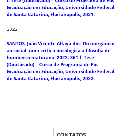
f. Tese (Doutorado) – Curso de Programa de Pós
Graduação em Educação, Universidade Federal
de Santa Catarina, Florianópolis, 2021.
2022
SANTOS, João Vicente Alfaya dos.
Do inorgânico
ao social
: uma crítica ontológica à filosofia de
humberto maturana. 2022. 361 f. Tese
(Doutorado) – Curso de Programa de Pós
Graduação em Educação, Universidade Federal
de Santa Catarina, Florianópolis, 2022.
CONTATOS