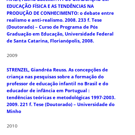
EDUCAÇÃO FÍSICA E AS TENDÊNCIAS NA
PRODUÇÃO DE CONHECIMENTO: o debate entre
realismo e anti-realismo. 2008. 233 f. Tese
(Doutorado) – Curso de Programa de Pós
Graduação em Educação, Universidade Federal
de Santa Catarina, Florianópolis, 2008.
2009
STRENZEL, Giandréa Reuss. As concepções de
criança nas pesquisas sobre a formação do
professor de educação infantil no Brasil e do
educador de infância em Portugual :
tendências teóricas e metodológicas 1997-2003.
2009. 221 f. Tese (Doutorado) – Universidade do
Minho
2010