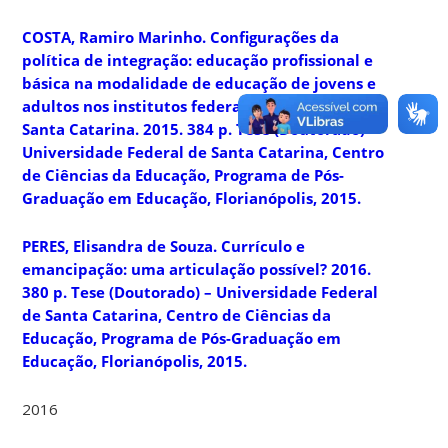
COSTA, Ramiro Marinho.
Configurações da
política de integração: educação profissional e
básica na modalidade de educação de jovens e
adultos nos institutos federais de educação em
Santa Catarina
. 2015. 384 p. Tese (Doutorado) –
Universidade Federal de Santa Catarina, Centro
de Ciências da Educação, Programa de Pós-
Graduação em Educação, Florianópolis, 2015.
PERES, Elisandra de Souza.
Currículo e
emancipação: uma articulação possível?
2016.
380 p. Tese (Doutorado) – Universidade Federal
de Santa Catarina, Centro de Ciências da
Educação, Programa de Pós-Graduação em
Educação, Florianópolis, 2015.
2016