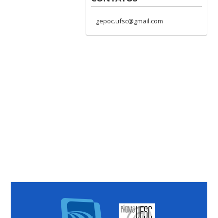
gepoc.ufsc@gmail.com