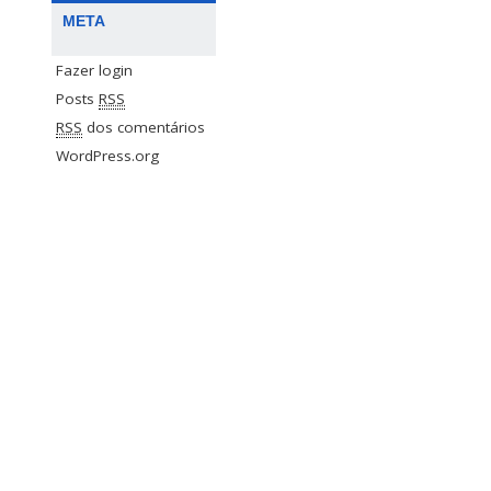
META
Fazer login
Posts
RSS
RSS
dos comentários
WordPress.org