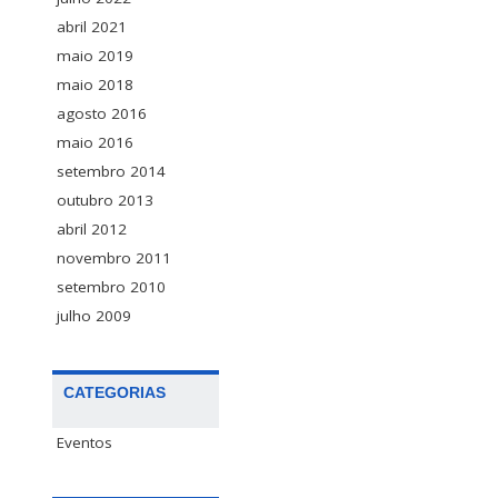
abril 2021
maio 2019
maio 2018
agosto 2016
maio 2016
setembro 2014
outubro 2013
abril 2012
novembro 2011
setembro 2010
julho 2009
CATEGORIAS
Eventos