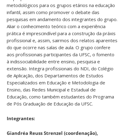
metodológicos para os grupos etários na educação
infantil, assim como promover o debate das
pesquisas em andamento dos integrantes do grupo.
Aliar o conhecimento teórico com a experiência
prática é imprescindível para a construção da práxis
profissional e, assim, sairmos dos relatos aparentes
do que ocorre nas salas de aula. O grupo confere
aos profissionais participantes da UFSC, o fomento
à indissociabilidade entre ensino, pesquisa e
extensão. Integra profissionais do NDI, do Colégio
de Aplicação, dos Departamentos de Estudos
Especializados em Educação e Metodologia de
Ensino, das Redes Municipal e Estadual de
Educação, como também estudantes do Programa
de Pós Graduação de Educação da UFSC.
Integrantes:
Giandréa Reuss Strenzel (coordenação),