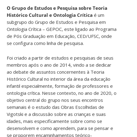
O Grupo de Estudos e Pesquisa sobre Teoria
Histórico Cultural e Ontologia Crítica
é um
subgrupo do Grupo de Estudos e Pesquisa em
Ontologia Crítica – GEPOC, este ligado ao Programa
de Pós Graduação em Educação, CED/UFSC, onde
se configura como linha de pesquisa.
Foi criado a partir de estudos e pesquisas de seus
membros após o ano de 2014, vindo a se dedicar
ao debate de assuntos concernentes à Teoria
Histórico Cultural no interior da área da educação
infantil especialmente, formação de professores e
ontologia crítica. Nesse contexto, no ano de 2020, o
objetivo central do grupo nos seus encontros
semanais é o estudo das Obras Escolhidas de
Vigotski e a discussão sobre as crianças e suas
idades, mais especificamente sobre como se
desenvolvem e como aprendem, para se pensar e
se proporem encaminhamentos teórico-